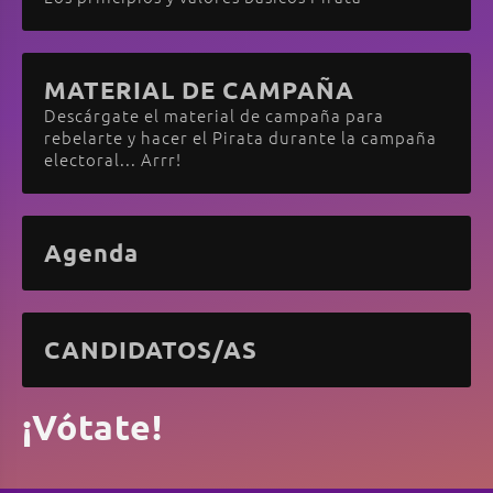
MATERIAL DE CAMPAÑA
Descárgate el material de campaña para
rebelarte y hacer el Pirata durante la campaña
electoral... Arrr!
Agenda
CANDIDATOS/AS
¡Vótate!