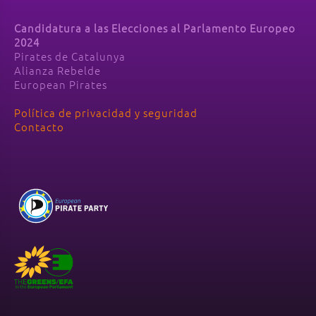
Candidatura a las Elecciones al Parlamento Europeo
2024
Pirates de Catalunya
Alianza Rebelde
European Pirates
Política de privacidad y seguridad
Contacto